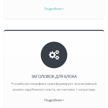
Подробнее
ЗАГОЛОВОК ДЛЯ БЛОКА
Российская специфика трансформирует эксклюзивный
анализ зарубежного опыта, не считаясь с затратами.
Подробнее