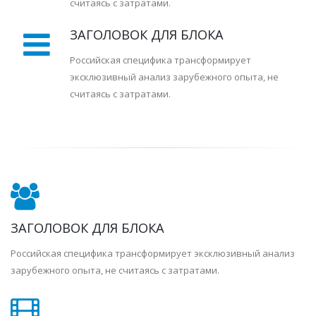
считаясь с затратами.
ЗАГОЛОВОК ДЛЯ БЛОКА
Российская специфика трансформирует
эксклюзивный анализ зарубежного опыта, не
считаясь с затратами.
ЗАГОЛОВОК ДЛЯ БЛОКА
Российская специфика трансформирует эксклюзивный анализ
зарубежного опыта, не считаясь с затратами.