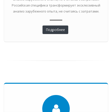
Российская специфика трансформирует эксклюзивный
анализ зарубежного опыта, не считаясь с затратами.
Подробнее