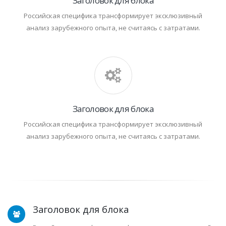
Заголовок для блока
Российская специфика трансформирует эксклюзивный
анализ зарубежного опыта, не считаясь с затратами.
Заголовок для блока
Российская специфика трансформирует эксклюзивный
анализ зарубежного опыта, не считаясь с затратами.
Заголовок для блока