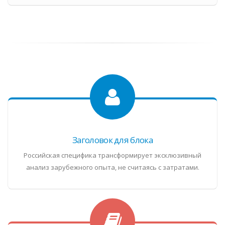
Заголовок для блока
Российская специфика трансформирует эксклюзивный
анализ зарубежного опыта, не считаясь с затратами.