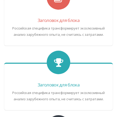
Заголовок для блока
Российская специфика трансформирует эксклюзивный
анализ зарубежного опыта, не считаясь с затратами.
Заголовок для блока
Российская специфика трансформирует эксклюзивный
анализ зарубежного опыта, не считаясь с затратами.