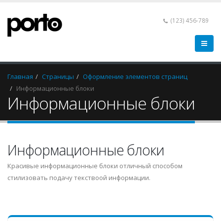
(123) 456-789
Главная
Страницы
Оформление элементов страниц
Информационные блоки
Информационные блоки
Информационные блоки
Красивые информационные блоки отличный способом
стилизовать подачу текствоой информации.