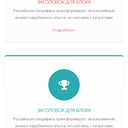
ЗАГОЛОВОК ДЛЯ БЛОКА
Российская специфика трансформирует эксклюзивный
анализ зарубежного опыта, не считаясь с затратами.
Подробнее
ЗАГОЛОВОК ДЛЯ БЛОКА
Российская специфика трансформирует эксклюзивный
анализ зарубежного опыта, не считаясь с затратами.