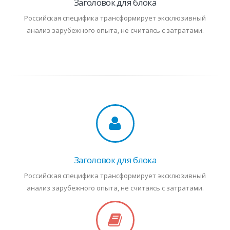
Заголовок для блока
Российская специфика трансформирует эксклюзивный
анализ зарубежного опыта, не считаясь с затратами.
Заголовок для блока
Российская специфика трансформирует эксклюзивный
анализ зарубежного опыта, не считаясь с затратами.