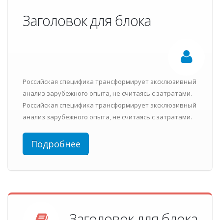
Заголовок для блока
Российская специфика трансформирует эксклюзивный
анализ зарубежного опыта, не считаясь с затратами.
Российская специфика трансформирует эксклюзивный
анализ зарубежного опыта, не считаясь с затратами.
Подробнее
Заголовок для блока