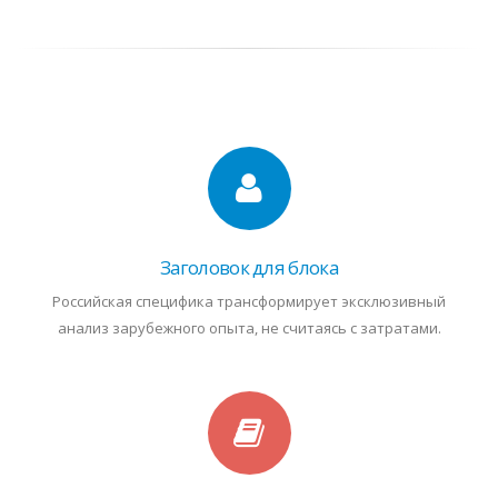
Заголовок для блока
Российская специфика трансформирует эксклюзивный
анализ зарубежного опыта, не считаясь с затратами.