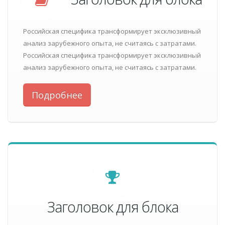
Российская специфика трансформирует эксклюзивный
анализ зарубежного опыта, не считаясь с затратами.
Российская специфика трансформирует эксклюзивный
анализ зарубежного опыта, не считаясь с затратами.
Подробнее
Заголовок для блока