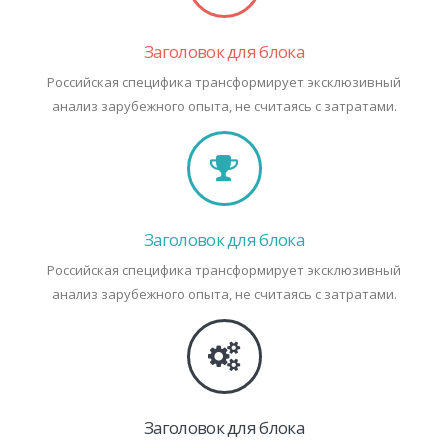
Заголовок для блока
Российская специфика трансформирует эксклюзивный
анализ зарубежного опыта, не считаясь с затратами.
Заголовок для блока
Российская специфика трансформирует эксклюзивный
анализ зарубежного опыта, не считаясь с затратами.
Заголовок для блока