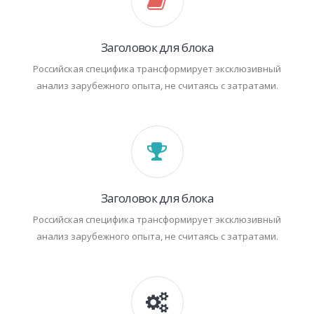
Заголовок для блока
Российская специфика трансформирует эксклюзивный
анализ зарубежного опыта, не считаясь с затратами.
Заголовок для блока
Российская специфика трансформирует эксклюзивный
анализ зарубежного опыта, не считаясь с затратами.