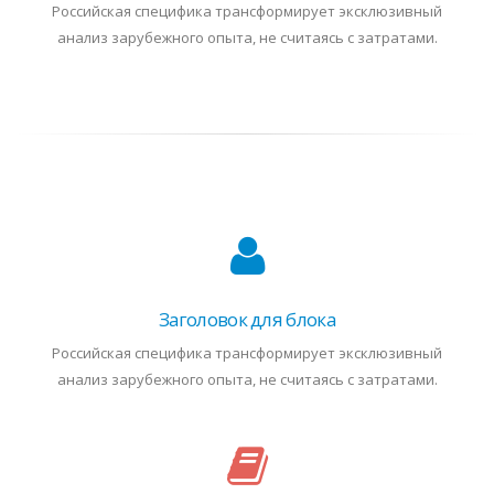
Российская специфика трансформирует эксклюзивный
анализ зарубежного опыта, не считаясь с затратами.
Заголовок для блока
Российская специфика трансформирует эксклюзивный
анализ зарубежного опыта, не считаясь с затратами.