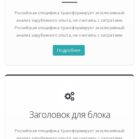
Российская специфика трансформирует эксклюзивный
анализ зарубежного опыта, не считаясь с затратами.
Российская специфика трансформирует эксклюзивный
анализ зарубежного опыта, не считаясь с затратами.
Подробнее
Заголовок для блока
Российская специфика трансформирует эксклюзивный
анализ зарубежного опыта, не считаясь с затратами.