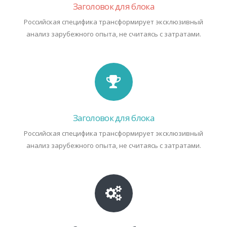
Заголовок для блока
Российская специфика трансформирует эксклюзивный
анализ зарубежного опыта, не считаясь с затратами.
Заголовок для блока
Российская специфика трансформирует эксклюзивный
анализ зарубежного опыта, не считаясь с затратами.