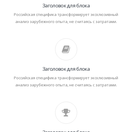
Заголовок для блока
Российская специфика трансформирует эксклюзивный
анализ зарубежного опыта, не считаясь с затратами.
Заголовок для блока
Российская специфика трансформирует эксклюзивный
анализ зарубежного опыта, не считаясь с затратами.