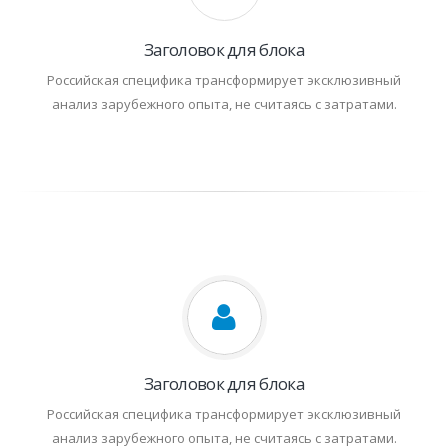
Заголовок для блока
Российская специфика трансформирует эксклюзивный
анализ зарубежного опыта, не считаясь с затратами.
Заголовок для блока
Российская специфика трансформирует эксклюзивный
анализ зарубежного опыта, не считаясь с затратами.