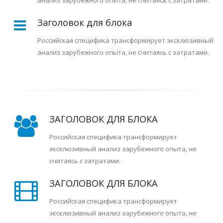
анализ зарубежного опыта, не считаясь с затратами.
Заголовок для блока
Российская специфика трансформирует эксклюзивный
анализ зарубежного опыта, не считаясь с затратами.
ЗАГОЛОВОК ДЛЯ БЛОКА
Российская специфика трансформирует
эксклюзивный анализ зарубежного опыта, не
считаясь с затратами.
ЗАГОЛОВОК ДЛЯ БЛОКА
Российская специфика трансформирует
эксклюзивный анализ зарубежного опыта, не