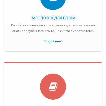
ЗАГОЛОВОК ДЛЯ БЛОКА
Российская специфика трансформирует эксклюзивный
анализ зарубежного опыта, не считаясь с затратами.
Подробнее