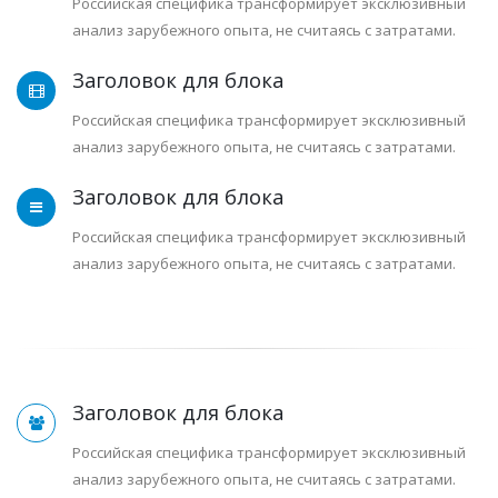
Российская специфика трансформирует эксклюзивный
анализ зарубежного опыта, не считаясь с затратами.
Заголовок для блока
Российская специфика трансформирует эксклюзивный
анализ зарубежного опыта, не считаясь с затратами.
Заголовок для блока
Российская специфика трансформирует эксклюзивный
анализ зарубежного опыта, не считаясь с затратами.
Заголовок для блока
Российская специфика трансформирует эксклюзивный
анализ зарубежного опыта, не считаясь с затратами.