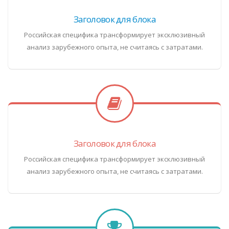
Заголовок для блока
Российская специфика трансформирует эксклюзивный
анализ зарубежного опыта, не считаясь с затратами.
Заголовок для блока
Российская специфика трансформирует эксклюзивный
анализ зарубежного опыта, не считаясь с затратами.