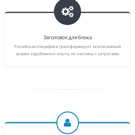
Заголовок для блока
Российская специфика трансформирует эксклюзивный
анализ зарубежного опыта, не считаясь с затратами.