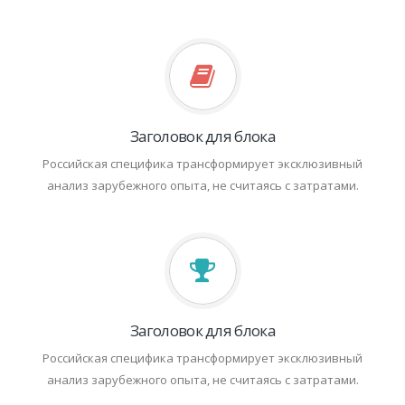
Заголовок для блока
Российская специфика трансформирует эксклюзивный
анализ зарубежного опыта, не считаясь с затратами.
Заголовок для блока
Российская специфика трансформирует эксклюзивный
анализ зарубежного опыта, не считаясь с затратами.