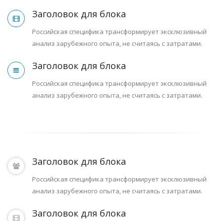
Заголовок для блока
Российская специфика трансформирует эксклюзивный
анализ зарубежного опыта, не считаясь с затратами.
Заголовок для блока
Российская специфика трансформирует эксклюзивный
анализ зарубежного опыта, не считаясь с затратами.
Заголовок для блока
Российская специфика трансформирует эксклюзивный
анализ зарубежного опыта, не считаясь с затратами.
Заголовок для блока