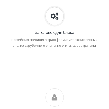
Заголовок для блока
Российская специфика трансформирует эксклюзивный
анализ зарубежного опыта, не считаясь с затратами.