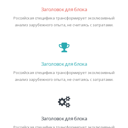
Заголовок для блока
Российская специфика трансформирует эксклюзивный
анализ зарубежного опыта, не считаясь с затратами.
Заголовок для блока
Российская специфика трансформирует эксклюзивный
анализ зарубежного опыта, не считаясь с затратами.
Заголовок для блока
Российская специфика трансформирует эксклюзивный