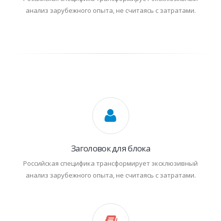
анализ зарубежного опыта, не считаясь с затратами.
Заголовок для блока
Российская специфика трансформирует эксклюзивный
анализ зарубежного опыта, не считаясь с затратами.