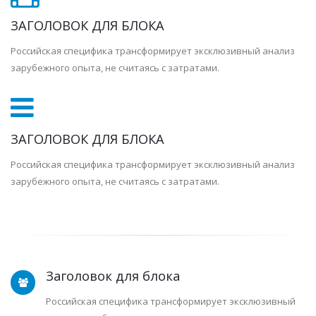
ЗАГОЛОВОК ДЛЯ БЛОКА
Российская специфика трансформирует эксклюзивный анализ
зарубежного опыта, не считаясь с затратами.
ЗАГОЛОВОК ДЛЯ БЛОКА
Российская специфика трансформирует эксклюзивный анализ
зарубежного опыта, не считаясь с затратами.
Заголовок для блока
Российская специфика трансформирует эксклюзивный