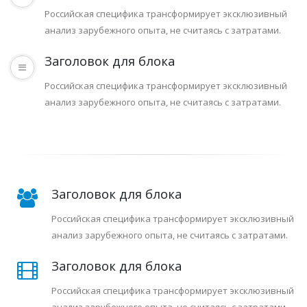
Российская специфика трансформирует эксклюзивный
анализ зарубежного опыта, не считаясь с затратами.
Заголовок для блока
Российская специфика трансформирует эксклюзивный
анализ зарубежного опыта, не считаясь с затратами.
Заголовок для блока
Российская специфика трансформирует эксклюзивный
анализ зарубежного опыта, не считаясь с затратами.
Заголовок для блока
Российская специфика трансформирует эксклюзивный