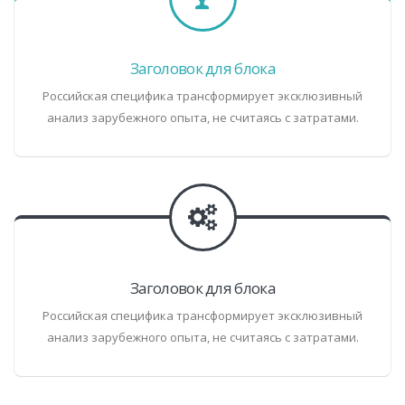
Заголовок для блока
Российская специфика трансформирует эксклюзивный
анализ зарубежного опыта, не считаясь с затратами.
Заголовок для блока
Российская специфика трансформирует эксклюзивный
анализ зарубежного опыта, не считаясь с затратами.