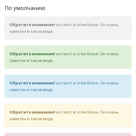
По умолчанию
Обратите внимание!
на текст в этом блоке. Он очень
заметен в таком виде.
Обратите внимание!
на текст в этом блоке. Он очень
заметен в таком виде.
Обратите внимание!
на текст в этом блоке. Он очень
заметен в таком виде.
Обратите внимание!
на текст в этом блоке. Он очень
заметен в таком виде.