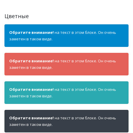
Цветные
Обратите внимание!
на текст в этом блоке. Он очень
заметен в таком виде.
Обратите внимание!
на текст в этом блоке. Он очень
заметен в таком виде.
Обратите внимание!
на текст в этом блоке. Он очень
заметен в таком виде.
Обратите внимание!
на текст в этом блоке. Он очень
заметен в таком виде.