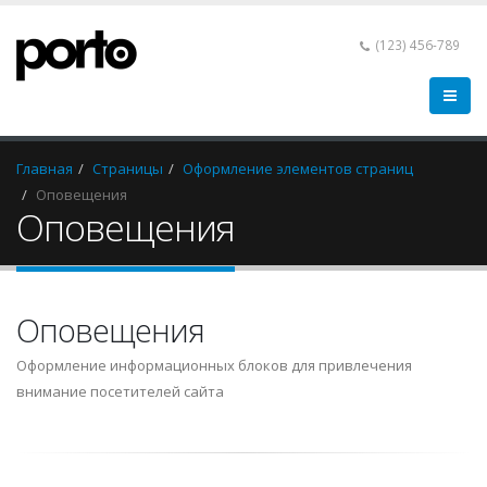
(123) 456-789
Главная
Страницы
Оформление элементов страниц
Оповещения
Оповещения
Оповещения
Оформление информационных блоков для привлечения
внимание посетителей сайта