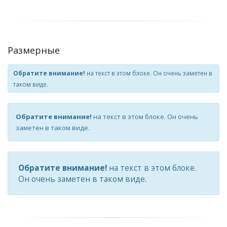
Размерные
Обратите внимание!
на текст в этом блоке. Он очень заметен в
таком виде.
Обратите внимание!
на текст в этом блоке. Он очень
заметен в таком виде.
Обратите внимание!
на текст в этом блоке.
Он очень заметен в таком виде.