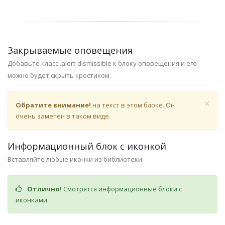
Закрываемые оповещения
Добавьте класс .alert-dismissible к блоку оповещения и его
можно будет скрыть крестиком.
×
Обратите внимание!
на текст в этом блоке. Он
очень заметен в таком виде.
Информационный блок с иконкой
Вставляйте любые иконки из библиотеки
Отлично!
Смотрятся информационные блоки с
иконками.