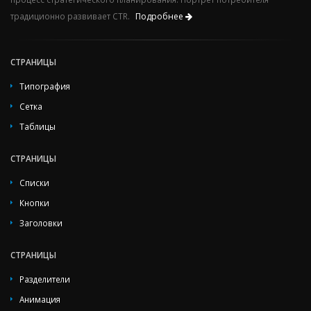
традиционно развивает CTR.
Подробнее
СТРАНИЦЫ
Типография
Сетка
Таблицы
СТРАНИЦЫ
Списки
Кнопки
Заголовки
СТРАНИЦЫ
Разделители
Анимация