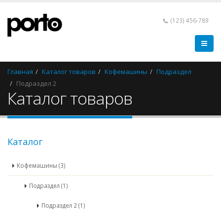
(123) 456-789
Главная
Каталог товаров
Кофемашины
Подраздел
Подраздел 2
Каталог товаров
Каталог
Кофемашины (3)
Подраздел (1)
Подраздел 2 (1)